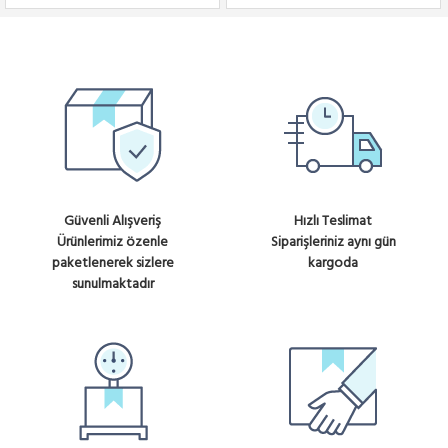
Güvenli Alışveriş
Hızlı Teslimat
Ürünlerimiz özenle
Siparişleriniz aynı gün
paketlenerek sizlere
kargoda
sunulmaktadır