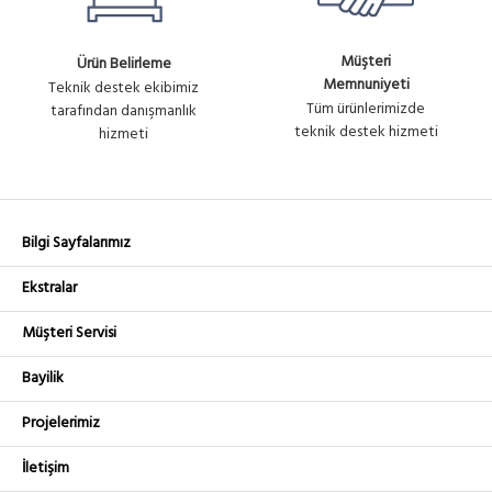
Müşteri
Ürün Belirleme
Memnuniyeti
Teknik destek ekibimiz
Tüm ürünlerimizde
tarafından danışmanlık
teknik destek hizmeti
hizmeti
Bilgi Sayfalarımız
Ekstralar
Müşteri Servisi
Bayilik
Projelerimiz
İletişim