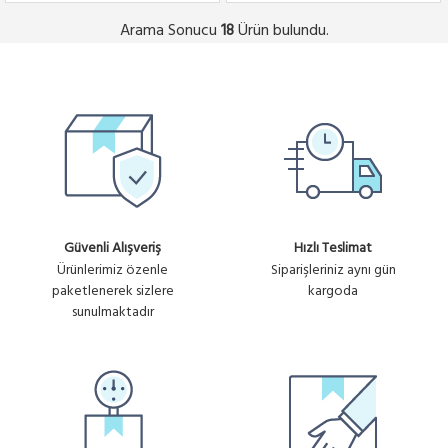
Arama Sonucu
Ürün bulundu.
18
Güvenli Alışveriş
Hızlı Teslimat
Ürünlerimiz özenle
Siparişleriniz aynı gün
paketlenerek sizlere
kargoda
sunulmaktadır