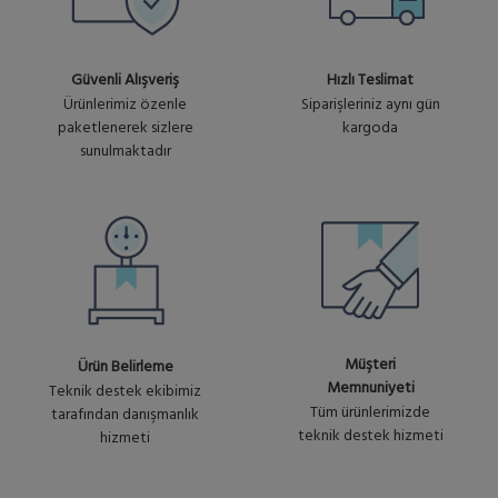
Güvenli Alışveriş
Hızlı Teslimat
Ürünlerimiz özenle
Siparişleriniz aynı gün
paketlenerek sizlere
kargoda
sunulmaktadır
Müşteri
Ürün Belirleme
Memnuniyeti
Teknik destek ekibimiz
Tüm ürünlerimizde
tarafından danışmanlık
teknik destek hizmeti
hizmeti