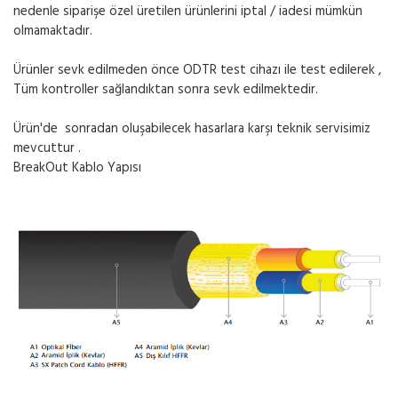
nedenle siparişe özel üretilen ürünlerini iptal / iadesi mümkün
olmamaktadır.
Ürünler sevk edilmeden önce ODTR test cihazı ile test edilerek ,
Tüm kontroller sağlandıktan sonra sevk edilmektedir.
Ürün'de sonradan oluşabilecek hasarlara karşı teknik servisimiz
mevcuttur .
BreakOut Kablo Yapısı