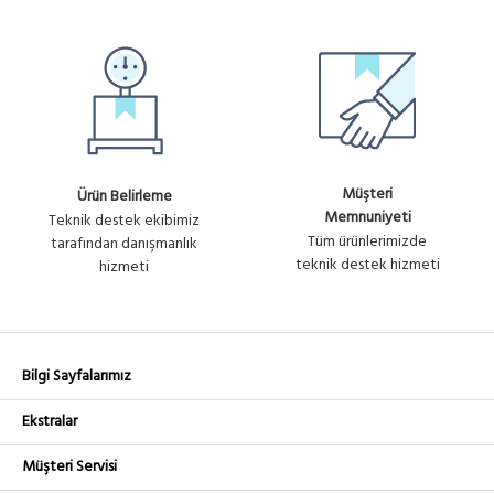
Müşteri
Ürün Belirleme
Memnuniyeti
Teknik destek ekibimiz
Tüm ürünlerimizde
tarafından danışmanlık
teknik destek hizmeti
hizmeti
Bilgi Sayfalarımız
Ekstralar
Müşteri Servisi