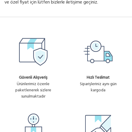
ve özel fiyat için lütfen bizlerle iletişime geçiniz.
Güvenli Alışveriş
Hızlı Teslimat
Ürünlerimiz özenle
Siparişleriniz aynı gün
paketlenerek sizlere
kargoda
sunulmaktadır