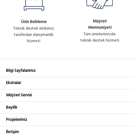
Müşteri
Ürün Belirleme
Memnuniyeti
Teknik destek ekibimiz
Tüm ürünlerimizde
tarafından danışmanlık
teknik destek hizmeti
hizmeti
Bilgi Sayfalarımız
Ekstralar
Müşteri Servisi
Bayilik
Projelerimiz
İletişim