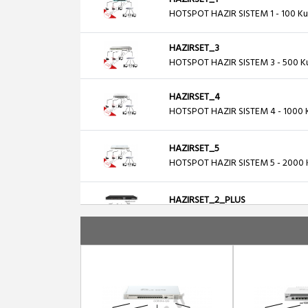
HOTSPOT HAZIR SISTEM 1 - 100 Kul
HAZIRSET_3
HOTSPOT HAZIR SISTEM 3 - 500 Kul
HAZIRSET_4
HOTSPOT HAZIR SISTEM 4 - 1000 K
HAZIRSET_5
HOTSPOT HAZIR SISTEM 5 - 2000 K
HAZIRSET_2_PLUS
HOTSPOT HAZIR SISTEM 2 PLUS - 3
HS-OTEL-1
OTEL 5651 HAZIR SISTEM 1