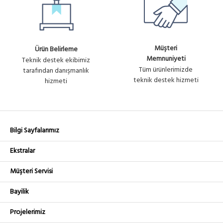
Müşteri
Ürün Belirleme
Memnuniyeti
Teknik destek ekibimiz
Tüm ürünlerimizde
tarafından danışmanlık
teknik destek hizmeti
hizmeti
Bilgi Sayfalarımız
Ekstralar
Müşteri Servisi
Bayilik
Projelerimiz