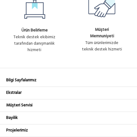
Müşteri
Ürün Belirleme
Memnuniyeti
Teknik destek ekibimiz
Tüm ürünlerimizde
tarafından danışmanlık
teknik destek hizmeti
hizmeti
Bilgi Sayfalarımız
Ekstralar
Müşteri Servisi
Bayilik
Projelerimiz