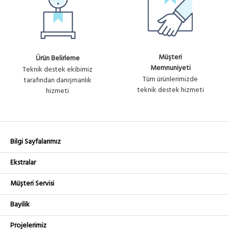
Müşteri
Ürün Belirleme
Memnuniyeti
Teknik destek ekibimiz
Tüm ürünlerimizde
tarafından danışmanlık
teknik destek hizmeti
hizmeti
Bilgi Sayfalarımız
Ekstralar
Müşteri Servisi
Bayilik
Projelerimiz