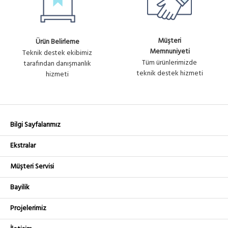
Müşteri
Ürün Belirleme
Memnuniyeti
Teknik destek ekibimiz
Tüm ürünlerimizde
tarafından danışmanlık
teknik destek hizmeti
hizmeti
Bilgi Sayfalarımız
Ekstralar
Müşteri Servisi
Bayilik
Projelerimiz