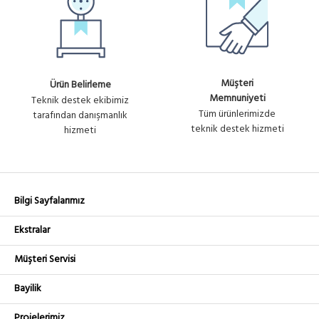
Müşteri
Ürün Belirleme
Memnuniyeti
Teknik destek ekibimiz
Tüm ürünlerimizde
tarafından danışmanlık
teknik destek hizmeti
hizmeti
Bilgi Sayfalarımız
Ekstralar
Müşteri Servisi
Bayilik
Projelerimiz