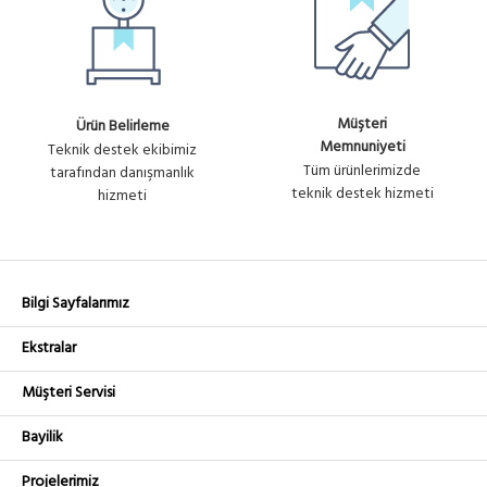
Müşteri
Ürün Belirleme
Memnuniyeti
Teknik destek ekibimiz
Tüm ürünlerimizde
tarafından danışmanlık
teknik destek hizmeti
hizmeti
Bilgi Sayfalarımız
Ekstralar
Müşteri Servisi
Bayilik
Projelerimiz