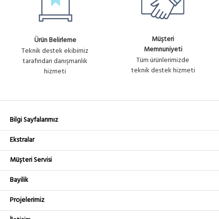
Müşteri
Ürün Belirleme
Memnuniyeti
Teknik destek ekibimiz
Tüm ürünlerimizde
tarafından danışmanlık
teknik destek hizmeti
hizmeti
Bilgi Sayfalarımız
Ekstralar
Müşteri Servisi
Bayilik
Projelerimiz