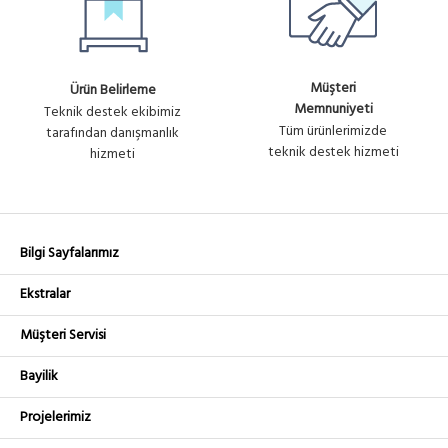
Müşteri
Ürün Belirleme
Memnuniyeti
Teknik destek ekibimiz
Tüm ürünlerimizde
tarafından danışmanlık
teknik destek hizmeti
hizmeti
Bilgi Sayfalarımız
Ekstralar
Müşteri Servisi
Bayilik
Projelerimiz