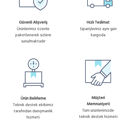
Güvenli Alışveriş
Hızlı Teslimat
Ürünlerimiz özenle
Siparişleriniz aynı gün
paketlenerek sizlere
kargoda
sunulmaktadır
Müşteri
Ürün Belirleme
Memnuniyeti
Teknik destek ekibimiz
Tüm ürünlerimizde
tarafından danışmanlık
teknik destek hizmeti
hizmeti