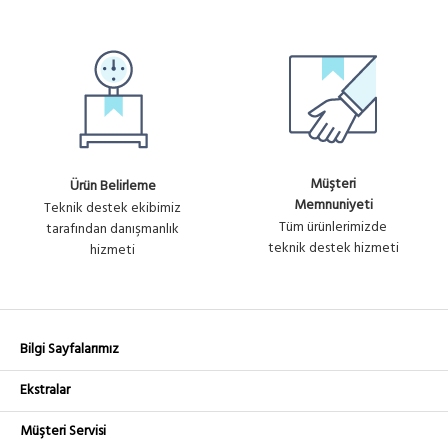
Müşteri
Ürün Belirleme
Memnuniyeti
Teknik destek ekibimiz
Tüm ürünlerimizde
tarafından danışmanlık
teknik destek hizmeti
hizmeti
Bilgi Sayfalarımız
Ekstralar
Müşteri Servisi