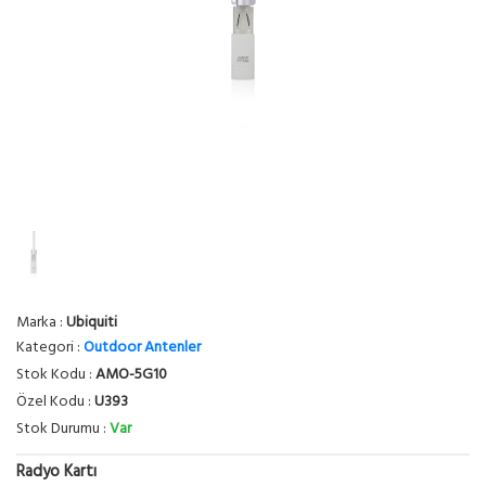
Marka :
Ubiquiti
Kategori :
Outdoor Antenler
Stok Kodu :
AMO-5G10
Özel Kodu :
U393
Stok Durumu :
Var
Radyo Kartı