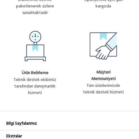
paketlenerek sizlere
kargoda
sunulmaktadır
Müşteri
Ürün Belirleme
Memnuniyeti
Teknik destek ekibimiz
Tüm ürünlerimizde
tarafından danışmanlık
teknik destek hizmeti
hizmeti
Bilgi Sayfalarımız
Ekstralar