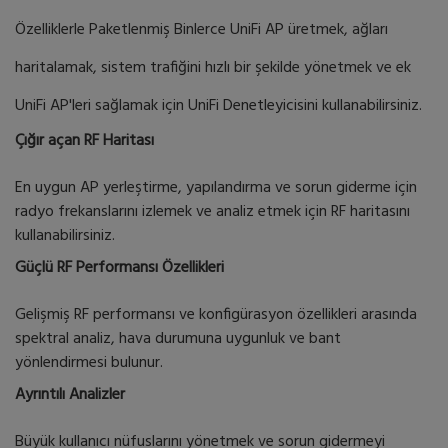
Özelliklerle Paketlenmiş Binlerce UniFi AP üretmek, ağları
haritalamak, sistem trafiğini hızlı bir şekilde yönetmek ve ek
UniFi AP'leri sağlamak için UniFi Denetleyicisini kullanabilirsiniz.
Çığır açan RF Haritası
En uygun AP yerleştirme, yapılandırma ve sorun giderme için
radyo frekanslarını izlemek ve analiz etmek için RF haritasını
kullanabilirsiniz.
Güçlü RF Performansı Özellikleri
Gelişmiş RF performansı ve konfigürasyon özellikleri arasında
spektral analiz, hava durumuna uygunluk ve bant
yönlendirmesi bulunur.
Ayrıntılı Analizler
Büyük kullanıcı nüfuslarını yönetmek ve sorun gidermeyi