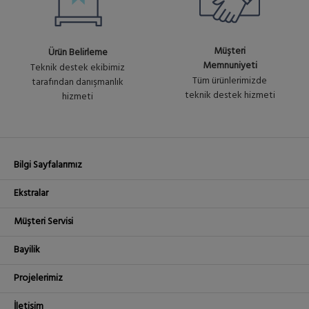
Müşteri
Ürün Belirleme
Memnuniyeti
Teknik destek ekibimiz
Tüm ürünlerimizde
tarafından danışmanlık
teknik destek hizmeti
hizmeti
Bilgi Sayfalarımız
Ekstralar
Müşteri Servisi
Bayilik
Projelerimiz
İletişim