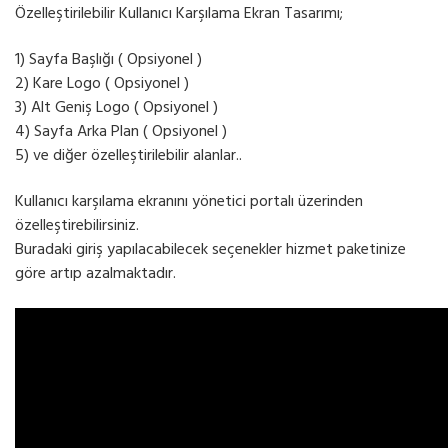
Özelleştirilebilir Kullanıcı Karşılama Ekran Tasarımı;
1) Sayfa Başlığı ( Opsiyonel )
2) Kare Logo ( Opsiyonel )
3) Alt Geniş Logo ( Opsiyonel )
4) Sayfa Arka Plan ( Opsiyonel )
5) ve diğer özelleştirilebilir alanlar..
Kullanıcı karşılama ekranını yönetici portalı üzerinden
özelleştirebilirsiniz.
Buradaki giriş yapılacabilecek seçenekler hizmet paketinize
göre artıp azalmaktadır.