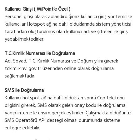
Kullanıcı Girişi ( WiPoint’e Özel )
Personel girişi olarak adlandırdığımız kullanıcı giriş yöntemi ise
kullanıcılar Hotspot ağına dahil olduklarında sistem yöneticisi
tarafından oluşturulmuş olan kullanıcı adı ve şifreleri ile giriş
yapabilmektedirler.
T.C Kimlik Numarası İle Doğrulama
Ad, Soyad, T.C. Kimlik Numarası ve Doğum yılını girerek
tckimlik.nvi.gov.tr üzerinden online olarak doğrulama
sağlamaktadır.
SMS ile Doğrulama
Kullanıcı hotspot ağına dahil olduktan sonra Cep telefonu
bilgisini girerek, SMS olarak gelen onay kodu ile doğrulama
yapıp internete erişim gerçekleştirirler. Çalışmakta olduğunuz
SMS Operatörü API desteği olması durumunda sisteme
entegre edilebilir.