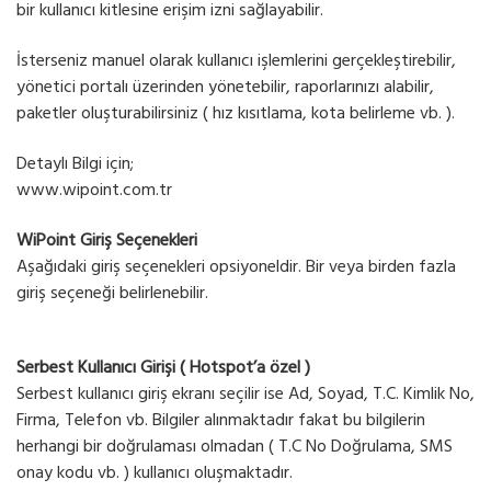
bir kullanıcı kitlesine erişim izni sağlayabilir.
İsterseniz manuel olarak kullanıcı işlemlerini gerçekleştirebilir,
yönetici portalı üzerinden yönetebilir, raporlarınızı alabilir,
paketler oluşturabilirsiniz ( hız kısıtlama, kota belirleme vb. ).
Detaylı Bilgi için;
www.wipoint.com.tr
WiPoint Giriş Seçenekleri
Aşağıdaki giriş seçenekleri opsiyoneldir. Bir veya birden fazla
giriş seçeneği belirlenebilir.
Serbest Kullanıcı Girişi ( Hotspot’a özel )
Serbest kullanıcı giriş ekranı seçilir ise Ad, Soyad, T.C. Kimlik No,
Firma, Telefon vb. Bilgiler alınmaktadır fakat bu bilgilerin
herhangi bir doğrulaması olmadan ( T.C No Doğrulama, SMS
onay kodu vb. ) kullanıcı oluşmaktadır.