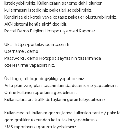
listeleyebilirsiniz. Kullanıcıların sisteme dahil olurken
kullanmasını istediğiniz paketleri seçebilirsiniz.
Kendinize ait kotalı veya kotasız paketler oluşturabilirsiniz.
AKN sistemi henüz aktif değildir.
Portal Demo Bilgileri Hotspot işlemleri Raporlar
URL : http://portal.wipoint.com.tr
Username : demo
Password : demo Hotspot sayfasının tasarımında
özelleştirme yapabilirsiniz.
Üst logo, alt logo değişikliği yapabilirsiniz.
Arka plan ve iç plan tasarımlarında düzenleme yapabilirsiniz.
Online kullanıcı raporlarını görebilirsiniz.
Kullanıcılara ait trafik detaylarını görüntüleyebilirsiniz.
Kullanıcıya ait kullanım geçmişlerine kullanılan tarife / pakete
göre grafikler üzerinden kota takibi yapabilirsiniz.
SMS raporlarınızı görüntüleyebilirsiniz.