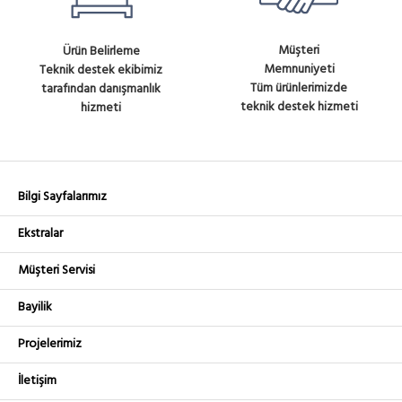
Müşteri
Ürün Belirleme
Memnuniyeti
Teknik destek ekibimiz
Tüm ürünlerimizde
tarafından danışmanlık
teknik destek hizmeti
hizmeti
Bilgi Sayfalarımız
Ekstralar
Müşteri Servisi
Bayilik
Projelerimiz
İletişim