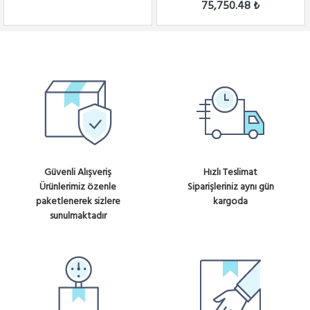
75,750.48 ₺
Güvenli Alışveriş
Hızlı Teslimat
Ürünlerimiz özenle
Siparişleriniz aynı gün
paketlenerek sizlere
kargoda
sunulmaktadır