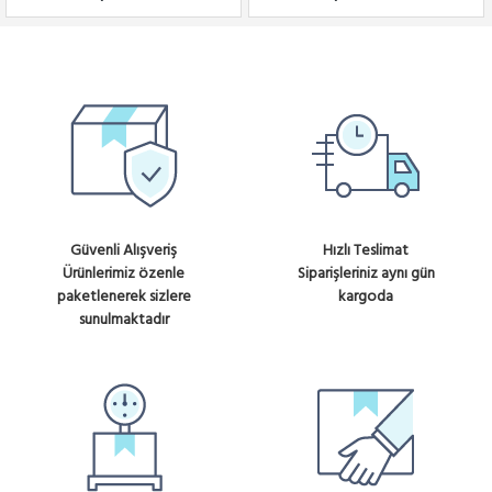
Güvenli Alışveriş
Hızlı Teslimat
Ürünlerimiz özenle
Siparişleriniz aynı gün
paketlenerek sizlere
kargoda
sunulmaktadır