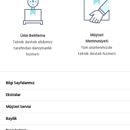
Müşteri
Ürün Belirleme
Memnuniyeti
Teknik destek ekibimiz
Tüm ürünlerimizde
tarafından danışmanlık
teknik destek hizmeti
hizmeti
Bilgi Sayfalarımız
Ekstralar
Müşteri Servisi
Bayilik