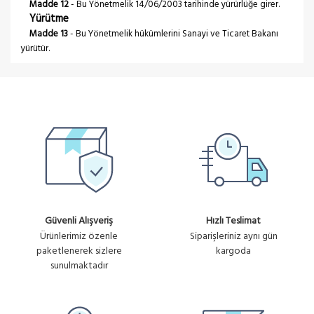
Madde 12
- Bu Yönetmelik 14/06/2003 tarihinde yürürlüğe girer.
Yürütme
Madde 13
- Bu Yönetmelik hükümlerini Sanayi ve Ticaret Bakanı
yürütür.
Güvenli Alışveriş
Hızlı Teslimat
Ürünlerimiz özenle
Siparişleriniz aynı gün
paketlenerek sizlere
kargoda
sunulmaktadır