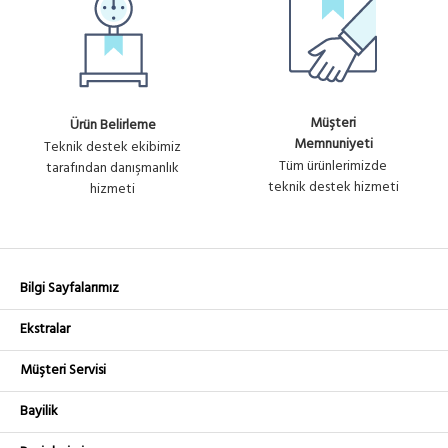
Müşteri
Ürün Belirleme
Memnuniyeti
Teknik destek ekibimiz
Tüm ürünlerimizde
tarafından danışmanlık
teknik destek hizmeti
hizmeti
Bilgi Sayfalarımız
Ekstralar
Müşteri Servisi
Bayilik