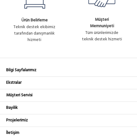
Müşteri
Ürün Belirleme
Memnuniyeti
Teknik destek ekibimiz
Tüm ürünlerimizde
tarafından danışmanlık
teknik destek hizmeti
hizmeti
Bilgi Sayfalarımız
Ekstralar
Müşteri Servisi
Bayilik
Projelerimiz
İletişim