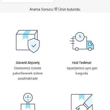
Arama Sonucu
Ürün bulundu.
17
Güvenli Alışveriş
Hızlı Teslimat
Ürünlerimiz özenle
Siparişleriniz aynı gün
paketlenerek sizlere
kargoda
sunulmaktadır