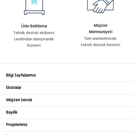
Müşteri
Ürün Belirleme
Memnuniyeti
Teknik destek ekibimiz
Tüm ürünlerimizde
tarafından danışmanlık
teknik destek hizmeti
hizmeti
Bilgi Sayfalarımız
Ekstralar
Müşteri Servisi
Bayilik
Projelerimiz