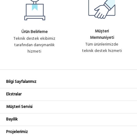
Müşteri
Ürün Belirleme
Memnuniyeti
Teknik destek ekibimiz
Tüm ürünlerimizde
tarafından danışmanlık
teknik destek hizmeti
hizmeti
Bilgi Sayfalarımız
Ekstralar
Müşteri Servisi
Bayilik
Projelerimiz