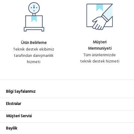
Müşteri
Ürün Belirleme
Memnuniyeti
Teknik destek ekibimiz
Tüm ürünlerimizde
tarafından danışmanlık
teknik destek hizmeti
hizmeti
Bilgi Sayfalarımız
Ekstralar
Müşteri Servisi
Bayilik