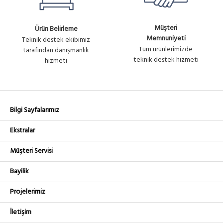
Müşteri
Ürün Belirleme
Memnuniyeti
Teknik destek ekibimiz
Tüm ürünlerimizde
tarafından danışmanlık
teknik destek hizmeti
hizmeti
Bilgi Sayfalarımız
Ekstralar
Müşteri Servisi
Bayilik
Projelerimiz
İletişim