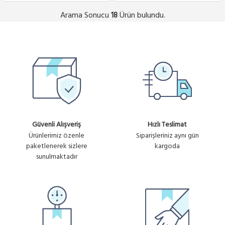
Arama Sonucu
Ürün bulundu.
18
Güvenli Alışveriş
Hızlı Teslimat
Ürünlerimiz özenle
Siparişleriniz aynı gün
paketlenerek sizlere
kargoda
sunulmaktadır