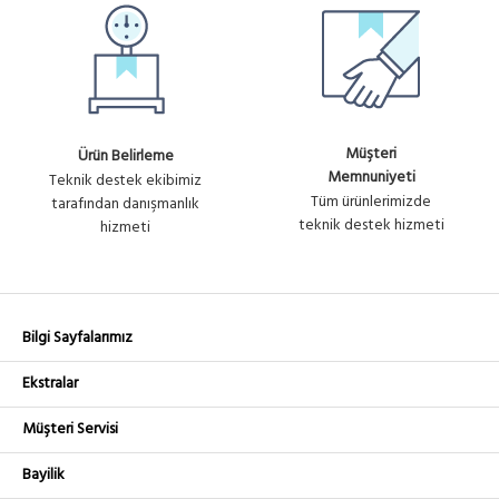
Müşteri
Ürün Belirleme
Memnuniyeti
Teknik destek ekibimiz
Tüm ürünlerimizde
tarafından danışmanlık
teknik destek hizmeti
hizmeti
Bilgi Sayfalarımız
Ekstralar
Müşteri Servisi
Bayilik