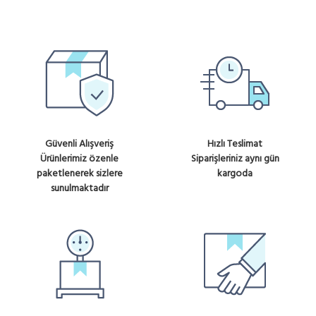
Güvenli Alışveriş
Hızlı Teslimat
Ürünlerimiz özenle
Siparişleriniz aynı gün
paketlenerek sizlere
kargoda
sunulmaktadır