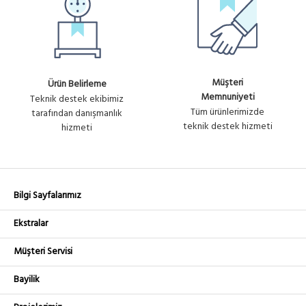
Müşteri
Ürün Belirleme
Memnuniyeti
Teknik destek ekibimiz
Tüm ürünlerimizde
tarafından danışmanlık
teknik destek hizmeti
hizmeti
Bilgi Sayfalarımız
Ekstralar
Müşteri Servisi
Bayilik