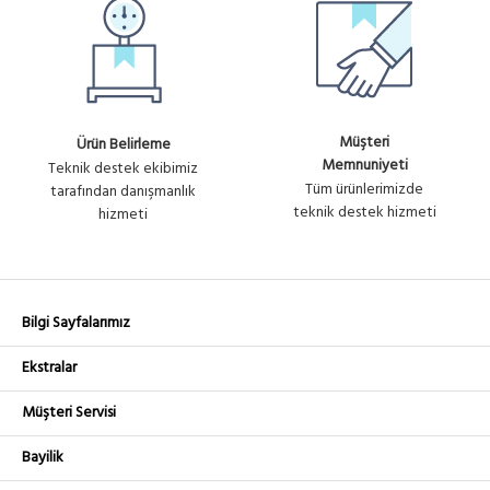
Müşteri
Ürün Belirleme
Memnuniyeti
Teknik destek ekibimiz
Tüm ürünlerimizde
tarafından danışmanlık
teknik destek hizmeti
hizmeti
Bilgi Sayfalarımız
Ekstralar
Müşteri Servisi
Bayilik