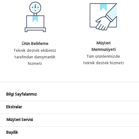
Müşteri
Ürün Belirleme
Memnuniyeti
Teknik destek ekibimiz
Tüm ürünlerimizde
tarafından danışmanlık
teknik destek hizmeti
hizmeti
Bilgi Sayfalarımız
Ekstralar
Müşteri Servisi
Bayilik