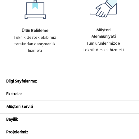
Müşteri
Ürün Belirleme
Memnuniyeti
Teknik destek ekibimiz
Tüm ürünlerimizde
tarafından danışmanlık
teknik destek hizmeti
hizmeti
Bilgi Sayfalarımız
Ekstralar
Müşteri Servisi
Bayilik
Projelerimiz