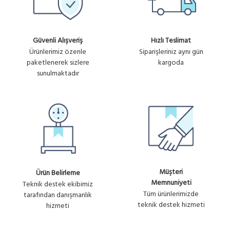
Güvenli Alışveriş
Hızlı Teslimat
Ürünlerimiz özenle
Siparişleriniz aynı gün
paketlenerek sizlere
kargoda
sunulmaktadır
Müşteri
Ürün Belirleme
Memnuniyeti
Teknik destek ekibimiz
Tüm ürünlerimizde
tarafından danışmanlık
teknik destek hizmeti
hizmeti