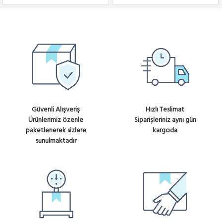
Güvenli Alışveriş
Hızlı Teslimat
Ürünlerimiz özenle
Siparişleriniz aynı gün
paketlenerek sizlere
kargoda
sunulmaktadır