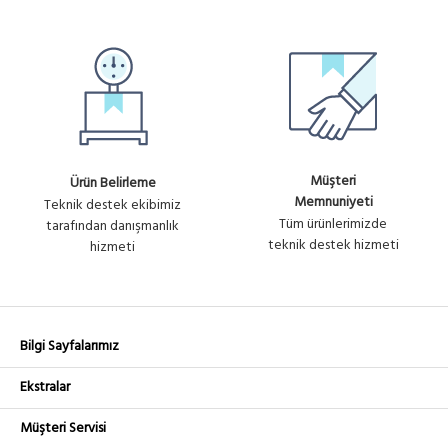
Müşteri
Ürün Belirleme
Memnuniyeti
Teknik destek ekibimiz
Tüm ürünlerimizde
tarafından danışmanlık
teknik destek hizmeti
hizmeti
Bilgi Sayfalarımız
Ekstralar
Müşteri Servisi