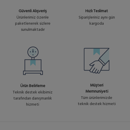
Güvenli Alışveriş
Hızlı Teslimat
Ürünlerimiz özenle
Siparişleriniz aynı gün
paketlenerek sizlere
kargoda
sunulmaktadır
Müşteri
Ürün Belirleme
Memnuniyeti
Teknik destek ekibimiz
Tüm ürünlerimizde
tarafından danışmanlık
teknik destek hizmeti
hizmeti