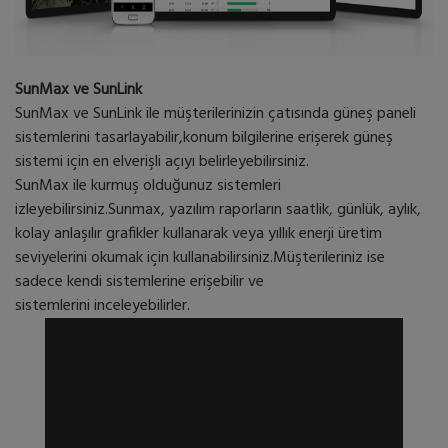
SunMax ve SunLink
SunMax ve SunLink ile müşterilerinizin çatısında güneş paneli
sistemlerini tasarlayabilir,konum bilgilerine erişerek güneş
sistemi için en elverişli açıyı belirleyebilirsiniz.
SunMax ile kurmuş olduğunuz sistemleri
izleyebilirsiniz.Sunmax, yazılım raporların saatlik, günlük, aylık,
kolay anlaşılır grafikler kullanarak veya yıllık enerji üretim
seviyelerini okumak için kullanabilirsiniz.Müşterileriniz ise
sadece kendi sistemlerine erişebilir ve
sistemlerini inceleyebilirler.