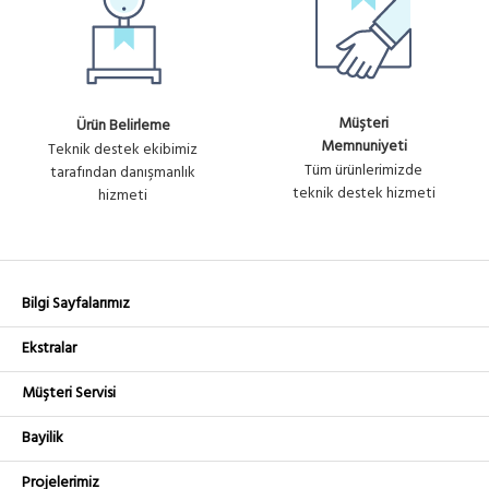
Müşteri
Ürün Belirleme
Memnuniyeti
Teknik destek ekibimiz
Tüm ürünlerimizde
tarafından danışmanlık
teknik destek hizmeti
hizmeti
Bilgi Sayfalarımız
Ekstralar
Müşteri Servisi
Bayilik
Projelerimiz