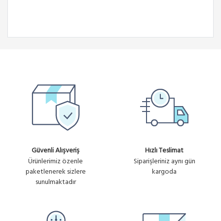
Güvenli Alışveriş
Hızlı Teslimat
Ürünlerimiz özenle
Siparişleriniz aynı gün
paketlenerek sizlere
kargoda
sunulmaktadır