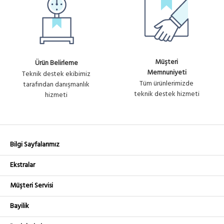
Müşteri
Ürün Belirleme
Memnuniyeti
Teknik destek ekibimiz
Tüm ürünlerimizde
tarafından danışmanlık
teknik destek hizmeti
hizmeti
Bilgi Sayfalarımız
Ekstralar
Müşteri Servisi
Bayilik