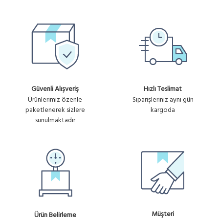
Güvenli Alışveriş
Hızlı Teslimat
Ürünlerimiz özenle
Siparişleriniz aynı gün
paketlenerek sizlere
kargoda
sunulmaktadır
Müşteri
Ürün Belirleme