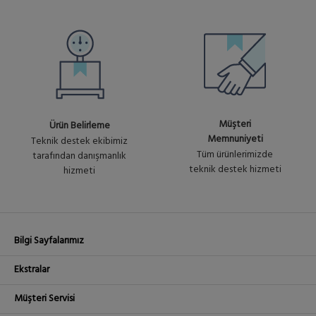
Müşteri
Ürün Belirleme
Memnuniyeti
Teknik destek ekibimiz
Tüm ürünlerimizde
tarafından danışmanlık
teknik destek hizmeti
hizmeti
Bilgi Sayfalarımız
Ekstralar
Müşteri Servisi