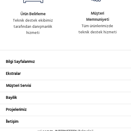
Müşteri
Ürün Belirleme
Memnuniyeti
Teknik destek ekibimiz
Tüm ürünlerimizde
tarafından danışmanlık
teknik destek hizmeti
hizmeti
Bilgi Sayfalarımız
Ekstralar
Müşteri Servisi
Bayilik
Projelerimiz
İletişim