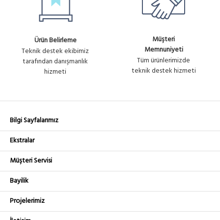
Müşteri
Ürün Belirleme
Memnuniyeti
Teknik destek ekibimiz
Tüm ürünlerimizde
tarafından danışmanlık
teknik destek hizmeti
hizmeti
Bilgi Sayfalarımız
Ekstralar
Müşteri Servisi
Bayilik
Projelerimiz