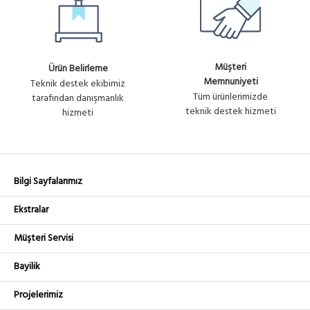
Müşteri
Ürün Belirleme
Memnuniyeti
Teknik destek ekibimiz
Tüm ürünlerimizde
tarafından danışmanlık
teknik destek hizmeti
hizmeti
Bilgi Sayfalarımız
Ekstralar
Müşteri Servisi
Bayilik
Projelerimiz