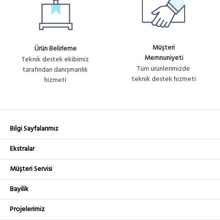
Müşteri
Ürün Belirleme
Memnuniyeti
Teknik destek ekibimiz
Tüm ürünlerimizde
tarafından danışmanlık
teknik destek hizmeti
hizmeti
Bilgi Sayfalarımız
Ekstralar
Müşteri Servisi
Bayilik
Projelerimiz