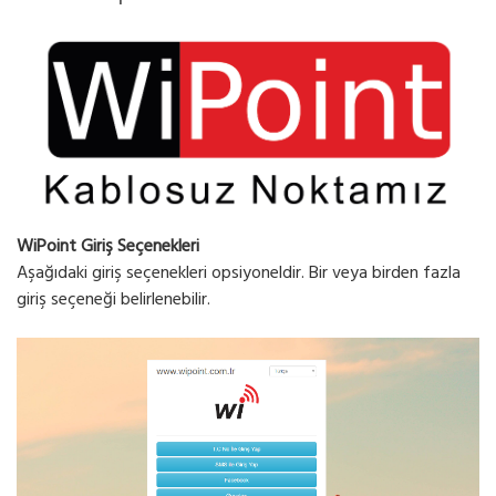
WiPoint Giriş Seçenekleri
Aşağıdaki giriş seçenekleri opsiyoneldir. Bir veya birden fazla
giriş seçeneği belirlenebilir.