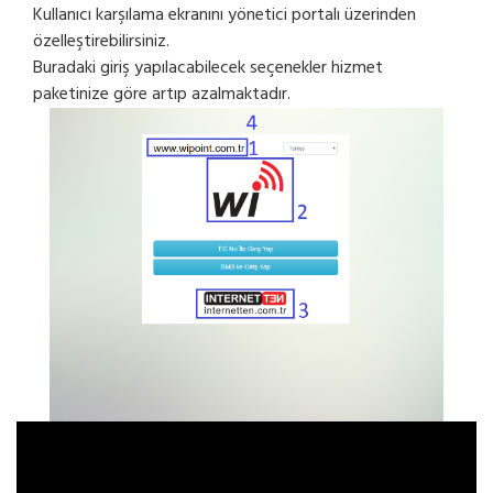
Kullanıcı karşılama ekranını yönetici portalı üzerinden
özelleştirebilirsiniz.
Buradaki giriş yapılacabilecek seçenekler hizmet
paketinize göre artıp azalmaktadır.