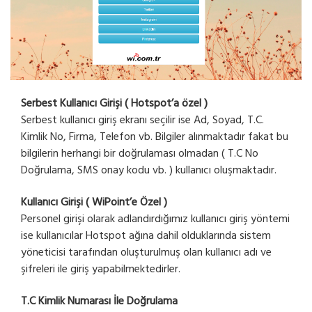
Serbest Kullanıcı Girişi ( Hotspot’a özel )
Serbest kullanıcı giriş ekranı seçilir ise Ad, Soyad, T.C.
Kimlik No, Firma, Telefon vb. Bilgiler alınmaktadır fakat bu
bilgilerin herhangi bir doğrulaması olmadan ( T.C No
Doğrulama, SMS onay kodu vb. ) kullanıcı oluşmaktadır.
Kullanıcı Girişi ( WiPoint’e Özel )
Personel girişi olarak adlandırdığımız kullanıcı giriş yöntemi
ise kullanıcılar Hotspot ağına dahil olduklarında sistem
yöneticisi tarafından oluşturulmuş olan kullanıcı adı ve
şifreleri ile giriş yapabilmektedirler.
T.C Kimlik Numarası İle Doğrulama