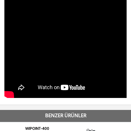
BENZER ÜRÜNLER
WIPOINT-400