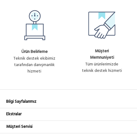
Müşteri
Ürün Belirleme
Memnuniyeti
Teknik destek ekibimiz
Tüm ürünlerimizde
tarafından danışmanlık
teknik destek hizmeti
hizmeti
Bilgi Sayfalarımız
Ekstralar
Müşteri Servisi