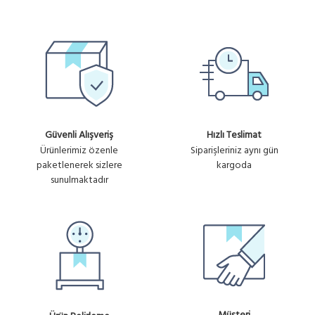
Güvenli Alışveriş
Hızlı Teslimat
Ürünlerimiz özenle
Siparişleriniz aynı gün
paketlenerek sizlere
kargoda
sunulmaktadır